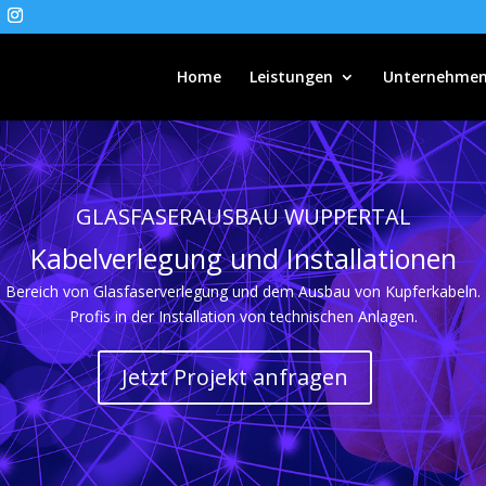
Home
Leistungen
Unternehme
GLASFASERAUSBAU WUPPERTAL
Kabelverlegung und Installationen
im Bereich von Glasfaserverlegung und dem Ausbau von Kupferkabeln. 
Profis in der Installation von technischen Anlagen.
Jetzt Projekt anfragen