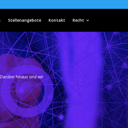
n
Stellenangebote
Kontakt
Recht
Darüber hinaus sind wir