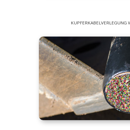
KUPFERKABELVERLEGUNG 