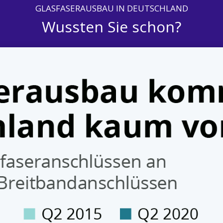
GLASFASERAUSBAU IN DEUTSCHLAND
Wussten Sie schon?