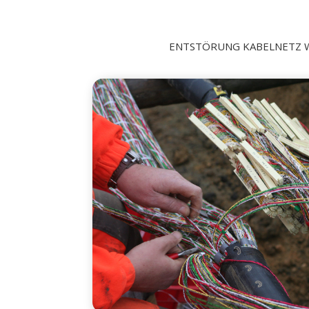
ENTSTÖRUNG KABELNETZ 