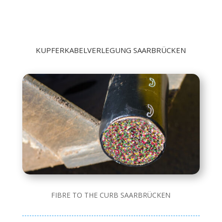
KUPFERKABELVERLEGUNG SAARBRÜCKEN
FIBRE TO THE CURB SAARBRÜCKEN