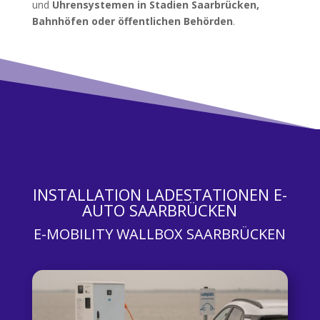
und
Uhrensystemen in Stadien Saarbrücken,
Bahnhöfen oder öffentlichen Behörden
.
INSTALLATION LADESTATIONEN E-
AUTO SAARBRÜCKEN
E-MOBILITY WALLBOX SAARBRÜCKEN