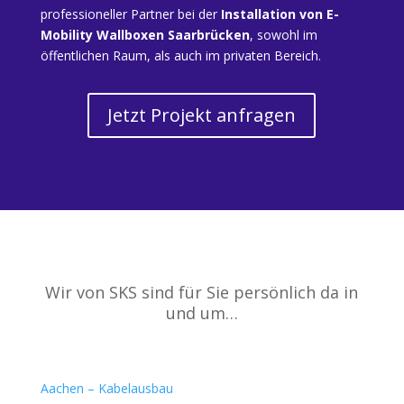
professioneller Partner bei der
Installation von E-
Mobility Wallboxen Saarbrücken
, sowohl im
öffentlichen Raum, als auch im privaten Bereich.
Jetzt Projekt anfragen
Wir von SKS sind für Sie persönlich da in
und um…
Aachen – Kabelausbau