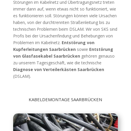
Störungen im Kabelnetz und Übertragungsnetz treten
immer dann auf, wenn etwas nicht so funktioniert, wie
es funktionieren soll. Störungen können viele Ursachen
haben, von der durchtrennten Straßenleitung bis zu
technischen Problemen beim DSLAM. Wir von SKS sind
Profis bei der Ursachenfindung und Behebungen von
Problemen im Kabelnetz.
Entstörung von
Kupferleitungen Saarbrücken
sowie
Entstörung
von Glasfasekabel Saarbrücken
gehören genauso
zu unserem Tagesgeschäft, wie die technische
Diagnose von Verteilerkästen Saarbrücken
(DSLAM).
KABELDEMONTAGE SAARBRÜCKEN