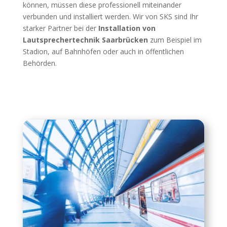
können, müssen diese professionell miteinander
verbunden und installiert werden. Wir von SKS sind Ihr
starker Partner bei der
Installation von
Lautsprechertechnik Saarbrücken
zum Beispiel im
Stadion, auf Bahnhöfen oder auch in öffentlichen
Behörden.