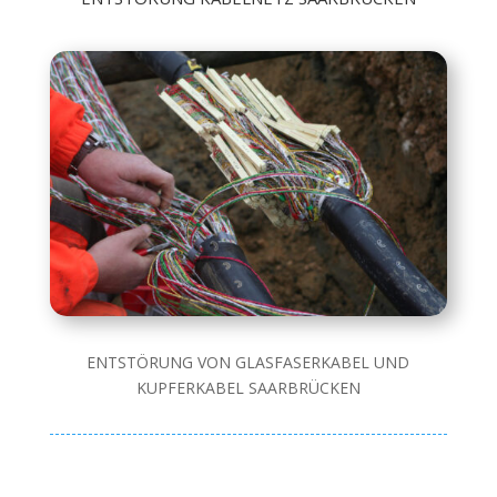
ENTSTÖRUNG VON GLASFASERKABEL UND
KUPFERKABEL SAARBRÜCKEN