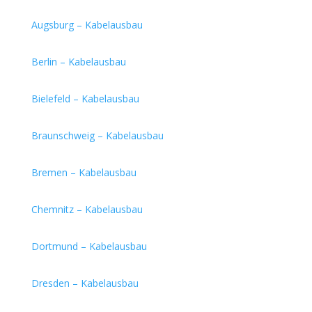
Augsburg – Kabelausbau
Berlin – Kabelausbau
Bielefeld – Kabelausbau
Braunschweig – Kabelausbau
Bremen – Kabelausbau
Chemnitz – Kabelausbau
Dortmund – Kabelausbau
Dresden – Kabelausbau