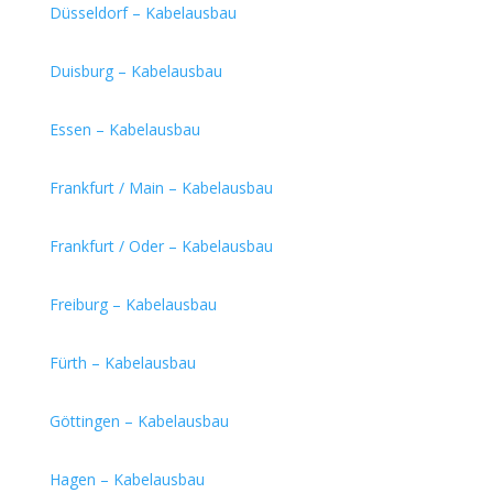
Düsseldorf – Kabelausbau
Duisburg – Kabelausbau
Essen – Kabelausbau
Frankfurt / Main – Kabelausbau
Frankfurt / Oder – Kabelausbau
Freiburg – Kabelausbau
Fürth – Kabelausbau
Göttingen – Kabelausbau
Hagen – Kabelausbau