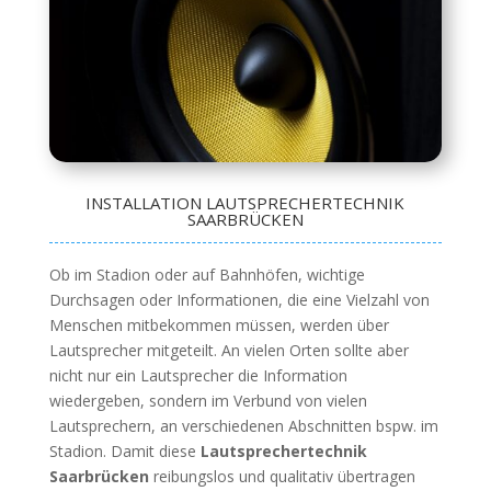
INSTALLATION LAUTSPRECHERTECHNIK
SAARBRÜCKEN
Ob im Stadion oder auf Bahnhöfen, wichtige
Durchsagen oder Informationen, die eine Vielzahl von
Menschen mitbekommen müssen, werden über
Lautsprecher mitgeteilt. An vielen Orten sollte aber
nicht nur ein Lautsprecher die Information
wiedergeben, sondern im Verbund von vielen
Lautsprechern, an verschiedenen Abschnitten bspw. im
Stadion. Damit diese
Lautsprechertechnik
Saarbrücken
reibungslos und qualitativ übertragen