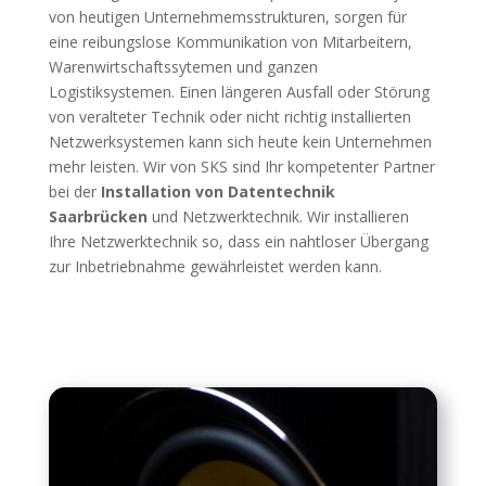
von heutigen Unternehmemsstrukturen, sorgen für
eine reibungslose Kommunikation von Mitarbeitern,
Warenwirtschaftssytemen und ganzen
Logistiksystemen. Einen längeren Ausfall oder Störung
von veralteter Technik oder nicht richtig installierten
Netzwerksystemen kann sich heute kein Unternehmen
mehr leisten. Wir von SKS sind Ihr kompetenter Partner
bei der
Installation von Datentechnik
Saarbrücken
und Netzwerktechnik. Wir installieren
Ihre Netzwerktechnik so, dass ein nahtloser Übergang
zur Inbetriebnahme gewährleistet werden kann.