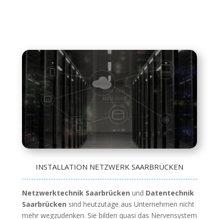
INSTALLATION NETZWERK SAARBRÜCKEN
Netzwerktechnik Saarbrücken
und
Datentechnik
Saarbrücken
sind heutzutage aus Unternehmen nicht
mehr wegzudenken. Sie bilden quasi das Nervensystem