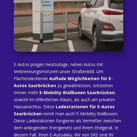
E-Autos prägen heutzutage, neben Autos mit
Verbrennungsmotoren unser Straßenbild. Um
Flächendeckende
Auflade Möglichkeiten für E-
Autos Saarbrücken
zu gewährleisten, entstehen
immer mehr
E-Mobility Wallboxen Saarbrücken
,
sowohl im öffentlichen Raum, als auch am privaten
Hausanschlus. Diese
Ladestationen für E-Autos
Saarbrücken
nennt man auch E-Mobility Wallboxen.
Diese Ladestationen fungieren als Vermittler zwischen
dem anliegenden Energienetz und Ihrem Endgerät. In
diesem Fall. Ihren E-Autoakku. Wir von SKS sind Ihr