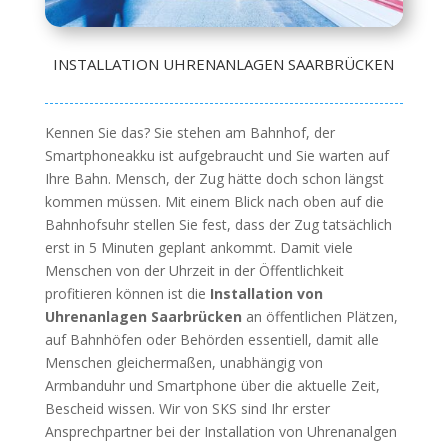
INSTALLATION UHRENANLAGEN SAARBRÜCKEN
Kennen Sie das? Sie stehen am Bahnhof, der
Smartphoneakku ist aufgebraucht und Sie warten auf
Ihre Bahn. Mensch, der Zug hätte doch schon längst
kommen müssen. Mit einem Blick nach oben auf die
Bahnhofsuhr stellen Sie fest, dass der Zug tatsächlich
erst in 5 Minuten geplant ankommt. Damit viele
Menschen von der Uhrzeit in der Öffentlichkeit
profitieren können ist die
Installation von
Uhrenanlagen Saarbrücken
an öffentlichen Plätzen,
auf Bahnhöfen oder Behörden essentiell, damit alle
Menschen gleichermaßen, unabhängig von
Armbanduhr und Smartphone über die aktuelle Zeit,
Bescheid wissen. Wir von SKS sind Ihr erster
Ansprechpartner bei der Installation von Uhrenanalgen