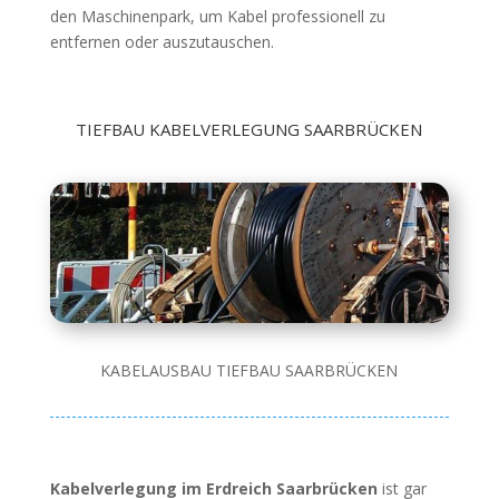
den Maschinenpark, um Kabel professionell zu
entfernen oder auszutauschen.
TIEFBAU KABELVERLEGUNG SAARBRÜCKEN
KABELAUSBAU TIEFBAU SAARBRÜCKEN
Kabelverlegung im Erdreich Saarbrücken
ist gar