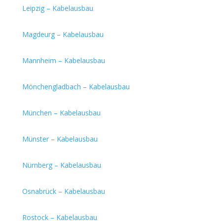
Leipzig – Kabelausbau
Magdeurg – Kabelausbau
Mannheim – Kabelausbau
Mönchengladbach – Kabelausbau
München – Kabelausbau
Münster – Kabelausbau
Nürnberg – Kabelausbau
Osnabrück – Kabelausbau
Rostock – Kabelausbau