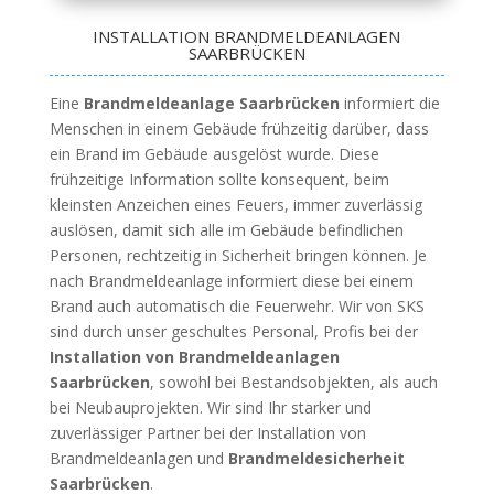
INSTALLATION BRANDMELDEANLAGEN
SAARBRÜCKEN
Eine
Brandmeldeanlage Saarbrücken
informiert die
Menschen in einem Gebäude frühzeitig darüber, dass
ein Brand im Gebäude ausgelöst wurde. Diese
frühzeitige Information sollte konsequent, beim
kleinsten Anzeichen eines Feuers, immer zuverlässig
auslösen, damit sich alle im Gebäude befindlichen
Personen, rechtzeitig in Sicherheit bringen können. Je
nach Brandmeldeanlage informiert diese bei einem
Brand auch automatisch die Feuerwehr. Wir von SKS
sind durch unser geschultes Personal, Profis bei der
Installation von Brandmeldeanlagen
Saarbrücken
, sowohl bei Bestandsobjekten, als auch
bei Neubauprojekten. Wir sind Ihr starker und
zuverlässiger Partner bei der Installation von
Brandmeldeanlagen und
Brandmeldesicherheit
Saarbrücken
.