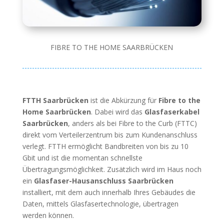
FIBRE TO THE HOME SAARBRÜCKEN
FTTH Saarbrücken
ist die Abkürzung für
Fibre to the
Home Saarbrücken
. Dabei wird das
Glasfaserkabel
Saarbrücken
, anders als bei Fibre to the Curb (FTTC)
direkt vom Verteilerzentrum bis zum Kundenanschluss
verlegt. FTTH ermöglicht Bandbreiten von bis zu 10
Gbit und ist die momentan schnellste
Übertragungsmöglichkeit. Zusätzlich wird im Haus noch
ein
Glasfaser-Hausanschluss Saarbrücken
installiert, mit dem auch innerhalb Ihres Gebäudes die
Daten, mittels Glasfasertechnologie, übertragen
werden können.