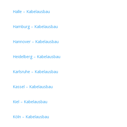
Halle – Kabelausbau
Hamburg – Kabelausbau
Hannover – Kabelausbau
Heidelberg – Kabelausbau
Karlsruhe – Kabelausbau
Kassel – Kabelausbau
Kiel – Kabelausbau
Köln – Kabelausbau