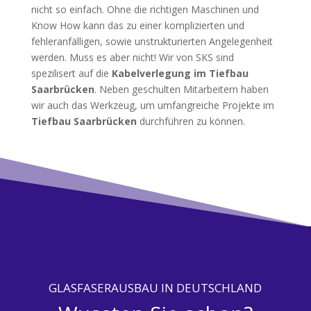
nicht so einfach. Ohne die richtigen Maschinen und
Know How kann das zu einer komplizierten und
fehleranfälligen, sowie unstrukturierten Angelegenheit
werden. Muss es aber nicht! Wir von SKS sind
spezilisert auf die
Kabelverlegung im Tiefbau
Saarbrücken
. Neben geschulten Mitarbeitern haben
wir auch das Werkzeug, um umfangreiche Projekte im
Tiefbau Saarbrücken
durchführen zu können.
GLASFASERAUSBAU IN DEUTSCHLAND