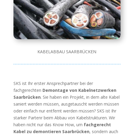
KABELABBAU SAARBRÜCKEN
SKS ist Ihr erster Ansprechpartner bei der
fachgerechten
Demontage von Kabelnetzwerken
Saarbrücken
. Sie haben ein Projekt, in dem alte Kabel
saniert werden müssen, ausgetauscht werden müssen
oder einfach nur entfernt werden müssen? SKS ist Ihr
starker Partenr beim Abbau von Kabelstrukturen. Wir
haben nicht nur das Know How, um
fachgerecht
Kabel zu demontieren Saarbrücken
, sondern auch